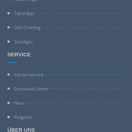
Table App
Self-Ordering
Sonstiges
SERVICE
Kundenservice
Download-Center
News
Ratgeber
ÜBER UNS