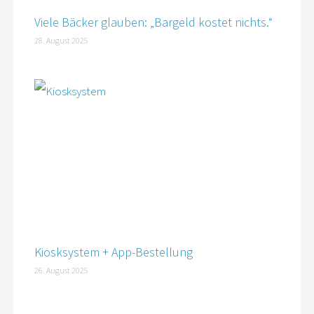
Viele Bäcker glauben: „Bargeld kostet nichts.“
28. August 2025
Kiosksystem + App-Bestellung
26. August 2025