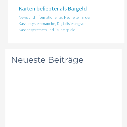
Karten beliebter als Bargeld
News und Informationen zu Neuheiten in der
Kassensystembranche
,
Digitalisierung von
Kassensystemem und Fallbeispiele
Neueste Beiträge