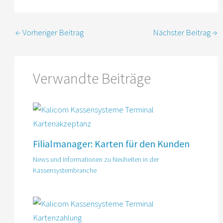
←
Vorheriger Beitrag
Nächster Beitrag
→
Verwandte Beiträge
Filialmanager: Karten für den Kunden
News und Informationen zu Neuheiten in der
Kassensystembranche