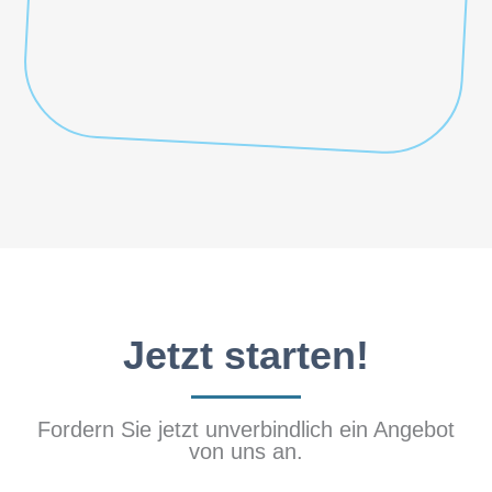
Jetzt starten!
Fordern Sie jetzt unverbindlich ein Angebot
von uns an.