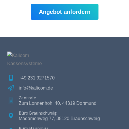
Angebot anfordern
+49 231 9271570
info@kalicom.de
Zentrale
Zum Lonnenhohl 40, 44319 Dortmund
Büro Braunschweig
Madamenweg 77, 38120 Braunschweig
Büro Hannover