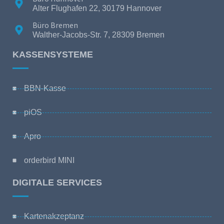
Alter Flughafen 22, 30179 Hannover
Büro Bremen
Walther-Jacobs-Str. 7, 28309 Bremen
KASSENSYSTEME
BBN-Kasse
piOS
Apro
orderbird MINI
DIGITALE SERVICES
Kartenakzeptanz