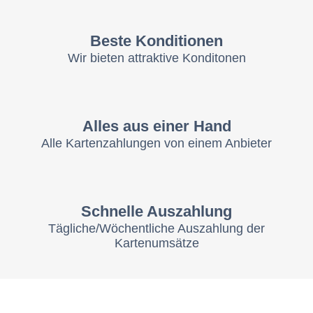
Beste Konditionen
Wir bieten attraktive Konditonen
Alles aus einer Hand
Alle Kartenzahlungen von einem Anbieter
Schnelle Auszahlung
Tägliche/Wöchentliche Auszahlung der
Kartenumsätze