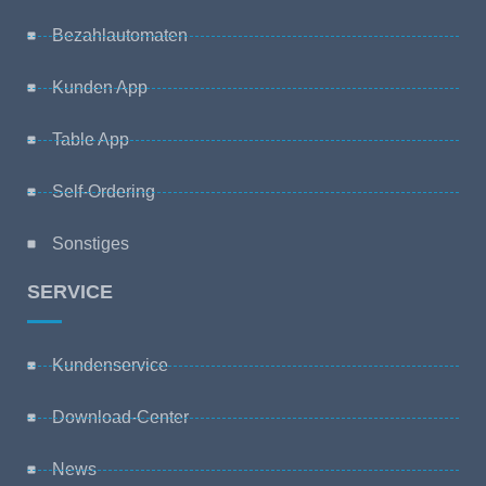
Bezahlautomaten
Kunden App
Table App
Self-Ordering
Sonstiges
SERVICE
Kundenservice
Download-Center
News