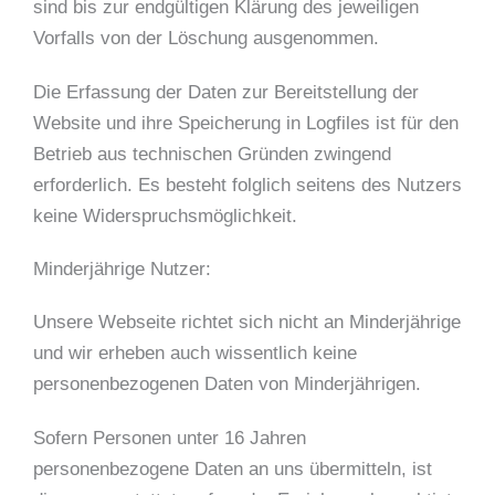
sind bis zur endgültigen Klärung des jeweiligen
Vorfalls von der Löschung ausgenommen.
Die Erfassung der Daten zur Bereitstellung der
Website und ihre Speicherung in Logfiles ist für den
Betrieb aus technischen Gründen zwingend
erforderlich. Es besteht folglich seitens des Nutzers
keine Widerspruchsmöglichkeit.
Minderjährige Nutzer:
Unsere Webseite richtet sich nicht an Minderjährige
und wir erheben auch wissentlich keine
personenbezogenen Daten von Minderjährigen.
Sofern Personen unter 16 Jahren
personenbezogene Daten an uns übermitteln, ist