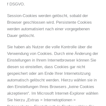
f DSGVO.
Session-Cookies werden gelöscht, sobald der
Browser geschlossen wird. Persistente Cookies
werden automatisiert nach einer vorgegebenen
Dauer gelöscht.
Sie haben als Nutzer die volle Kontrolle über die
Verwendung von Cookies. Durch eine Änderung der
Einstellungen in Ihrem Internetbrowser können Sie
diesen so einstellen, dass Cookies gar nicht
gespeichert oder am Ende Ihrer Internetsitzung
automatisch gelöscht werden. Hierzu wählen sie in
den Einstellungen Ihres Browsers „keine Cookies
akzeptieren“. Im Microsoft Internet-Explorer wählen
Sie hierzu „Extras > Internetoptionen >