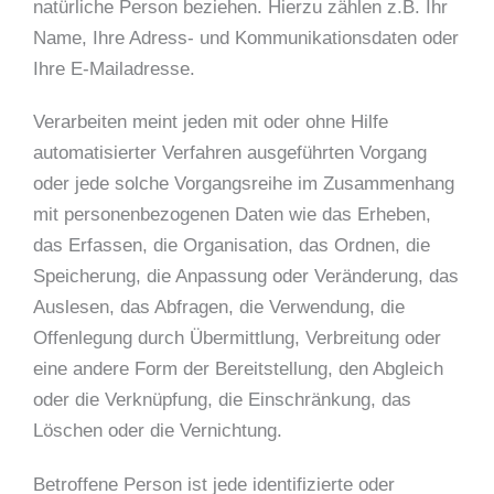
natürliche Person beziehen. Hierzu zählen z.B. Ihr
Name, Ihre Adress- und Kommunikationsdaten oder
Ihre E-Mailadresse.
Verarbeiten meint jeden mit oder ohne Hilfe
automatisierter Verfahren ausgeführten Vorgang
oder jede solche Vorgangsreihe im Zusammenhang
mit personenbezogenen Daten wie das Erheben,
das Erfassen, die Organisation, das Ordnen, die
Speicherung, die Anpassung oder Veränderung, das
Auslesen, das Abfragen, die Verwendung, die
Offenlegung durch Übermittlung, Verbreitung oder
eine andere Form der Bereitstellung, den Abgleich
oder die Verknüpfung, die Einschränkung, das
Löschen oder die Vernichtung.
Betroffene Person ist jede identifizierte oder