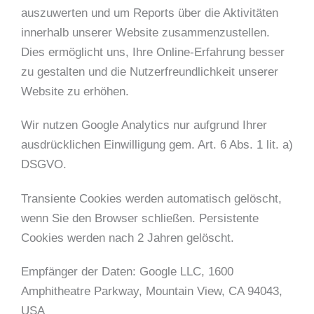
auszuwerten und um Reports über die Aktivitäten
innerhalb unserer Website zusammenzustellen.
Dies ermöglicht uns, Ihre Online-Erfahrung besser
zu gestalten und die Nutzerfreundlichkeit unserer
Website zu erhöhen.
Wir nutzen Google Analytics nur aufgrund Ihrer
ausdrücklichen Einwilligung gem. Art. 6 Abs. 1 lit. a)
DSGVO.
Transiente Cookies werden automatisch gelöscht,
wenn Sie den Browser schließen. Persistente
Cookies werden nach 2 Jahren gelöscht.
Empfänger der Daten: Google LLC, 1600
Amphitheatre Parkway, Mountain View, CA 94043,
USA