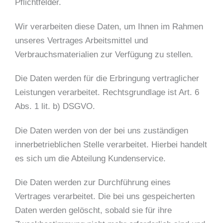
Pflichtfelder.
Wir verarbeiten diese Daten, um Ihnen im Rahmen
unseres Vertrages Arbeitsmittel und
Verbrauchsmaterialien zur Verfügung zu stellen.
Die Daten werden für die Erbringung vertraglicher
Leistungen verarbeitet. Rechtsgrundlage ist Art. 6
Abs. 1 lit. b) DSGVO.
Die Daten werden von der bei uns zuständigen
innerbetrieblichen Stelle verarbeitet. Hierbei handelt
es sich um die Abteilung Kundenservice.
Die Daten werden zur Durchführung eines
Vertrages verarbeitet. Die bei uns gespeicherten
Daten werden gelöscht, sobald sie für ihre