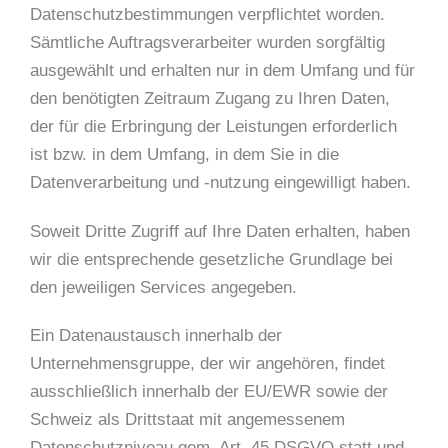
Datenschutzbestimmungen verpflichtet worden.
Sämtliche Auftragsverarbeiter wurden sorgfältig
ausgewählt und erhalten nur in dem Umfang und für
den benötigten Zeitraum Zugang zu Ihren Daten,
der für die Erbringung der Leistungen erforderlich
ist bzw. in dem Umfang, in dem Sie in die
Datenverarbeitung und -nutzung eingewilligt haben.
Soweit Dritte Zugriff auf Ihre Daten erhalten, haben
wir die entsprechende gesetzliche Grundlage bei
den jeweiligen Services angegeben.
Ein Datenaustausch innerhalb der
Unternehmensgruppe, der wir angehören, findet
ausschließlich innerhalb der EU/EWR sowie der
Schweiz als Drittstaat mit angemessenem
Datenschutzniveau gem. Art. 45 DSGVO statt und