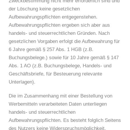
Zweckbestimmung nicht mehr erforderlich sind und
der Löschung keine gesetzlichen
Aufbewahrungspflichten entgegenstehen.
Aufbewahrungspflichten ergeben sich aber aus
handels- und steuerrechtlichen Gründen. Nach
gesetzlichen Vorgaben erfolgt die Aufbewahrung für
6 Jahre gemäß § 257 Abs. 1 HGB (z.B.
Buchungsbelege.) sowie für 10 Jahre gemäß § 147
Abs. 1 AO (z.B. Buchungsbelege, Handels- und
Geschäftsbriefe, für Besteuerung relevante
Unterlagen).
Die im Zusammenhang mit einer Bestellung von
Werbemitteln verarbeiteten Daten unterliegen
handels- und steuerrechtlichen
Aufbewahrungspflichten. Es besteht folglich Seitens
des Nutzers keine Widerspruchsmöglichkeit.