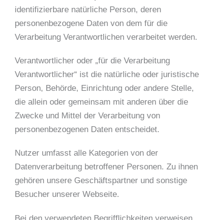
identifizierbare natürliche Person, deren
personenbezogene Daten von dem für die
Verarbeitung Verantwortlichen verarbeitet werden.
Verantwortlicher oder „für die Verarbeitung
Verantwortlicher“ ist die natürliche oder juristische
Person, Behörde, Einrichtung oder andere Stelle,
die allein oder gemeinsam mit anderen über die
Zwecke und Mittel der Verarbeitung von
personenbezogenen Daten entscheidet.
Nutzer umfasst alle Kategorien von der
Datenverarbeitung betroffener Personen. Zu ihnen
gehören unsere Geschäftspartner und sonstige
Besucher unserer Webseite.
Bei den verwendeten Begrifflichkeiten verweisen