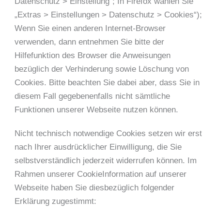
Datenschutz > Einstellung“; In Firefox wählen Sie
„Extras > Einstellungen > Datenschutz > Cookies“);
Wenn Sie einen anderen Internet-Browser
verwenden, dann entnehmen Sie bitte der
Hilfefunktion des Browser die Anweisungen
bezüglich der Verhinderung sowie Löschung von
Cookies. Bitte beachten Sie dabei aber, dass Sie in
diesem Fall gegebenenfalls nicht sämtliche
Funktionen unserer Webseite nutzen können.
Nicht technisch notwendige Cookies setzen wir erst
nach Ihrer ausdrücklicher Einwilligung, die Sie
selbstverständlich jederzeit widerrufen können. Im
Rahmen unserer CookieInformation auf unserer
Webseite haben Sie diesbezüglich folgender
Erklärung zugestimmt: