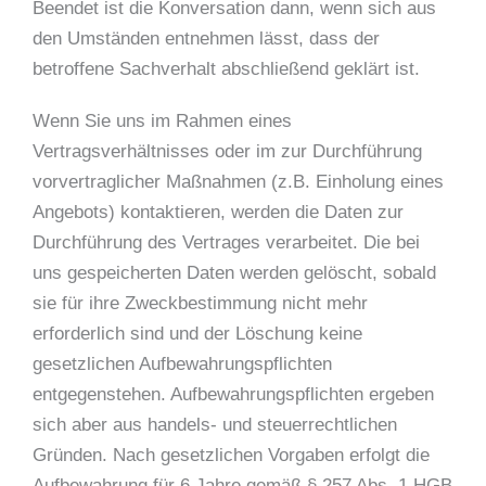
Beendet ist die Konversation dann, wenn sich aus
den Umständen entnehmen lässt, dass der
betroffene Sachverhalt abschließend geklärt ist.
Wenn Sie uns im Rahmen eines
Vertragsverhältnisses oder im zur Durchführung
vorvertraglicher Maßnahmen (z.B. Einholung eines
Angebots) kontaktieren, werden die Daten zur
Durchführung des Vertrages verarbeitet. Die bei
uns gespeicherten Daten werden gelöscht, sobald
sie für ihre Zweckbestimmung nicht mehr
erforderlich sind und der Löschung keine
gesetzlichen Aufbewahrungspflichten
entgegenstehen. Aufbewahrungspflichten ergeben
sich aber aus handels- und steuerrechtlichen
Gründen. Nach gesetzlichen Vorgaben erfolgt die
Aufbewahrung für 6 Jahre gemäß § 257 Abs. 1 HGB