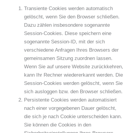
Transiente Cookies werden automatisch
gelöscht, wenn Sie den Browser schließen.
Dazu zählen insbesondere sogenannte
Session-Cookies. Diese speichern eine
sogenannte Session-ID, mit der sich
verschiedene Anfragen Ihres Browsers der
gemeinsamen Sitzung zuordnen lassen.
Wenn Sie auf unsere Website zurückkehren,
kann Ihr Rechner wiedererkannt werden. Die
Session-Cookies werden gelöscht, wenn Sie
sich ausloggen bzw. den Browser schließen.
Persistente Cookies werden automatisiert
nach einer vorgegebenen Dauer gelöscht,
die sich je nach Cookie unterscheiden kann.
Sie können die Cookies in den