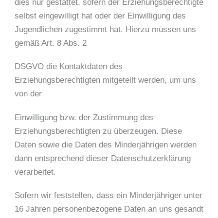
dies nur gestattet, sofern der Erziehungsberechtigte
selbst eingewilligt hat oder der Einwilligung des
Jugendlichen zugestimmt hat. Hierzu müssen uns
gemäß Art. 8 Abs. 2
DSGVO die Kontaktdaten des
Erziehungsberechtigten mitgeteilt werden, um uns
von der
Einwilligung bzw. der Zustimmung des
Erziehungsberechtigten zu überzeugen. Diese
Daten sowie die Daten des Minderjährigen werden
dann entsprechend dieser Datenschutzerklärung
verarbeitet.
Sofern wir feststellen, dass ein Minderjähriger unter
16 Jahren personenbezogene Daten an uns gesandt