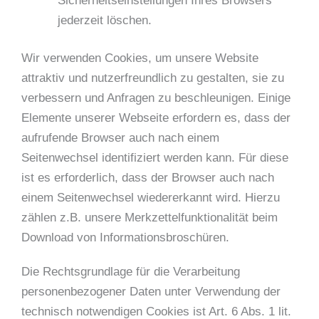
Sicherheitseinstellungen Ihres Browsers
jederzeit löschen.
Wir verwenden Cookies, um unsere Website
attraktiv und nutzerfreundlich zu gestalten, sie zu
verbessern und Anfragen zu beschleunigen. Einige
Elemente unserer Webseite erfordern es, dass der
aufrufende Browser auch nach einem
Seitenwechsel identifiziert werden kann. Für diese
ist es erforderlich, dass der Browser auch nach
einem Seitenwechsel wiedererkannt wird. Hierzu
zählen z.B. unsere Merkzettelfunktionalität beim
Download von Informationsbroschüren.
Die Rechtsgrundlage für die Verarbeitung
personenbezogener Daten unter Verwendung der
technisch notwendigen Cookies ist Art. 6 Abs. 1 lit.