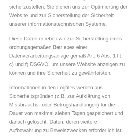
sicherzustellen. Sie dienen uns zur Optimierung der
Website und zur Sicherstellung der Sicherheit
unserer informationstechnischen Systeme.
Diese Daten erheben wir zur Sicherstellung eines
ordnungsgemäßen Betriebes einer
Datenverarbeitungsanlage gemäß Art. 6 Abs. 1 lit.
c) und f) DSGVO, um unsere Website anzeigen zu
können und ihre Sicherheit zu gewährleisten.
Informationen in den Logfiles werden aus
Sicherheitsgründen (z.B. zur Aufklärung von
Missbrauchs- oder Betrugshandlungen) für die
Dauer von maximal sieben Tagen gespeichert und
danach gelöscht. Daten, deren weitere
Aufbewahrung zu Beweiszwecken erforderlich ist,