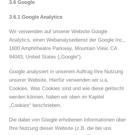
3.6 Google
3.6.1 Google Analytics
Wir verwenden auf unserer Website Google
Analytics, einen Webanalysedienst der Google Inc.,
1600 Amphitheatre Parkway, Mountain View, CA
94043, United States („Google“).
Google analysiert in unserem Auftrag Ihre Nutzung
unserer Website. Hierfür verwenden wir u.a.
Cookies. Was Cookies sind und wie diese gelöscht
werden können, haben wir oben im Kapitel
„Cookies“ beschrieben.
Die dabei von Google erhobenen Informationen über
Ihre Nutzung dieser Website (z.B. die bei uns