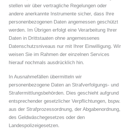
stellen wir über vertragliche Regelungen oder
andere anerkannte Instrumente sicher, dass Ihre
personenbezogenen Daten angemessen geschützt
werden. Im Übrigen erfolgt eine Verarbeitung Ihrer
Daten in Drittstaaten ohne angemessenes
Datenschutzsniveaus nur mit Ihrer Einwilligung. Wir
weisen Sie im Rahmen der einzelnen Services
hierauf nochmals ausdrücklich hin.
In Ausnahmefällen übermitteln wir
personenbezogene Daten an Strafverfolgungs- und
Strafermittlungsbehörden. Dies geschieht aufgrund
entsprechender gesetzlicher Verpflichtungen, bspw.
aus der Strafprozessordnung, der Abgabenordnung,
des Geldwäschegesetzes oder den
Landespolizeigesetzen.