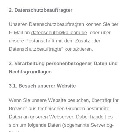
2. Datenschutzbeauftragter
Unseren Datenschutzbeauftragten können Sie per
E-Mail an
datenschutz@kalicom.de
oder über
unsere Postanschrift mit dem Zusatz „der
Datenschutzbeauftragte“ kontaktieren.
3. Verarbeitung personenbezogener Daten und
Rechtsgrundlagen
3.1. Besuch unserer Website
Wenn Sie unsere Website besuchen, überträgt Ihr
Browser aus technischen Gründen bestimmte
Daten an unseren Webserver. Dabei handelt es
sich um folgende Daten (sogenannte Serverlog-