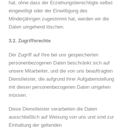
hat, ohne dass der Erziehungsberechtigte selbst
eingewilligt oder der Einwilligung des
Minderjährigen zugestimmt hat, werden wir die
Daten umgehend löschen.
3.2. Zugriffsrechte
Der Zugriff auf Ihre bei uns gespeicherten
personenbezogenen Daten beschränkt sich auf
unsere Mitarbeiter, und die von uns beauftragten
Dienstleister, die aufgrund ihrer Aufgabenstellung
mit diesen personenbezogenen Daten umgehen
müssen.
Diese Dienstleister verarbeiten die Daten
ausschließlich auf Weisung von uns und sind zur
Einhaltung der geltenden