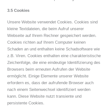
3.5 Cookies
Unsere Website verwendet Cookies. Cookies sind
kleine Textdateien, die beim Aufruf unserer
Webseite auf Ihrem Rechner gespeichert werden.
Cookies richten auf Ihrem Computer keinen
Schaden an und enthalten keine Schadsoftware wie
z.B. Viren. Cookies enthalten eine charakteristische
Zeichenfolge, die eine eindeutige Identifizierung des
Browsers beim erneuten Aufrufen der Website
ermöglicht. Einige Elemente unserer Website
erfordern es, dass der aufrufende Browser auch
nach einem Seitenwechsel identifiziert werden
kann. Diese Website nutzt transiente und
persistente Cookies.