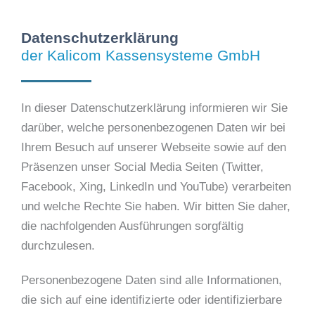
Datenschutzerklärung
der Kalicom Kassensysteme GmbH
In dieser Datenschutzerklärung informieren wir Sie
darüber, welche personenbezogenen Daten wir bei
Ihrem Besuch auf unserer Webseite sowie auf den
Präsenzen unser Social Media Seiten (Twitter,
Facebook, Xing, LinkedIn und YouTube) verarbeiten
und welche Rechte Sie haben. Wir bitten Sie daher,
die nachfolgenden Ausführungen sorgfältig
durchzulesen.
Personenbezogene Daten sind alle Informationen,
die sich auf eine identifizierte oder identifizierbare