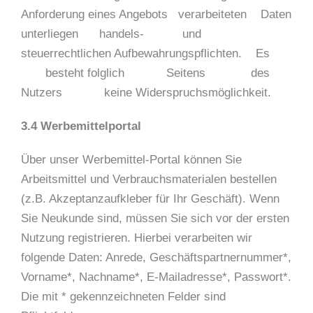
Anforderung eines Angebots verarbeiteten Daten
unterliegen handels- und
steuerrechtlichen Aufbewahrungspflichten. Es
besteht folglich Seitens des
Nutzers keine Widerspruchsmöglichkeit.
3.4 Werbemittelportal
Über unser Werbemittel-Portal können Sie
Arbeitsmittel und Verbrauchsmaterialen bestellen
(z.B. Akzeptanzaufkleber für Ihr Geschäft). Wenn
Sie Neukunde sind, müssen Sie sich vor der ersten
Nutzung registrieren. Hierbei verarbeiten wir
folgende Daten: Anrede, Geschäftspartnernummer*,
Vorname*, Nachname*, E-Mailadresse*, Passwort*.
Die mit * gekennzeichneten Felder sind