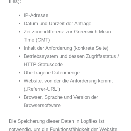
files):
IP-Adresse
Datum und Uhrzeit der Anfrage
Zeitzonendifferenz zur Greenwich Mean
Time (GMT)
Inhalt der Anforderung (konkrete Seite)
Betriebssystem und dessen Zugriffsstatus /
HTTP-Statuscode
Übertragene Datenmenge
Website, von der die Anforderung kommt
(„Referrer-URL“)
Browser, Sprache und Version der
Browsersoftware
Die Speicherung dieser Daten in Logfiles ist
notwendig, um die Funktionsfähigkeit der Website