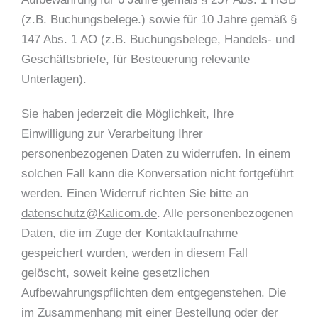
(z.B. Buchungsbelege.) sowie für 10 Jahre gemäß §
147 Abs. 1 AO (z.B. Buchungsbelege, Handels- und
Geschäftsbriefe, für Besteuerung relevante
Unterlagen).
Sie haben jederzeit die Möglichkeit, Ihre
Einwilligung zur Verarbeitung Ihrer
personenbezogenen Daten zu widerrufen. In einem
solchen Fall kann die Konversation nicht fortgeführt
werden. Einen Widerruf richten Sie bitte an
datenschutz@Kalicom.de
. Alle personenbezogenen
Daten, die im Zuge der Kontaktaufnahme
gespeichert wurden, werden in diesem Fall
gelöscht, soweit keine gesetzlichen
Aufbewahrungspflichten dem entgegenstehen. Die
im Zusammenhang mit einer Bestellung oder der