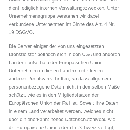
dient lediglich internen Verwaltungszwecken. Unter
Unternehmensgruppe verstehen wir dabei
verbundene Unternehmen im Sinne des Art. 4 Nr.
19 DSGVO.
Die Server einiger der von uns eingesetzten
Dienstleister befinden sich in den USA und anderen
Ländern außerhalb der Europäischen Union.
Unternehmen in diesen Ländern unterliegen
anderen Rechtsvorschriften, so dass allgemein
personenbezogene Daten nicht in demselben Maße
schützt, wie es in den Mitgliedstaaten der
Europäischen Union der Fall ist. Soweit Ihre Daten
in einem Land verarbeitet werden, welches nicht
über ein anerkannt hohes Datenschutzniveau wie
die Europäische Union oder der Schweiz verfügt,