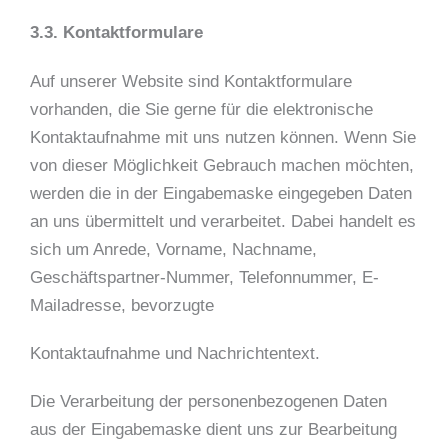
3.3. Kontaktformulare
Auf unserer Website sind Kontaktformulare
vorhanden, die Sie gerne für die elektronische
Kontaktaufnahme mit uns nutzen können. Wenn Sie
von dieser Möglichkeit Gebrauch machen möchten,
werden die in der Eingabemaske eingegeben Daten
an uns übermittelt und verarbeitet. Dabei handelt es
sich um Anrede, Vorname, Nachname,
Geschäftspartner-Nummer, Telefonnummer, E-
Mailadresse, bevorzugte
Kontaktaufnahme und Nachrichtentext.
Die Verarbeitung der personenbezogenen Daten
aus der Eingabemaske dient uns zur Bearbeitung