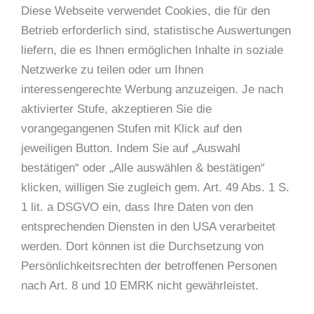
Diese Webseite verwendet Cookies, die für den
Betrieb erforderlich sind, statistische Auswertungen
liefern, die es Ihnen ermöglichen Inhalte in soziale
Netzwerke zu teilen oder um Ihnen
interessengerechte Werbung anzuzeigen. Je nach
aktivierter Stufe, akzeptieren Sie die
vorangegangenen Stufen mit Klick auf den
jeweiligen Button. Indem Sie auf „Auswahl
bestätigen“ oder „Alle auswählen & bestätigen“
klicken, willigen Sie zugleich gem. Art. 49 Abs. 1 S.
1 lit. a DSGVO ein, dass Ihre Daten von den
entsprechenden Diensten in den USA verarbeitet
werden. Dort können ist die Durchsetzung von
Persönlichkeitsrechten der betroffenen Personen
nach Art. 8 und 10 EMRK nicht gewährleistet.