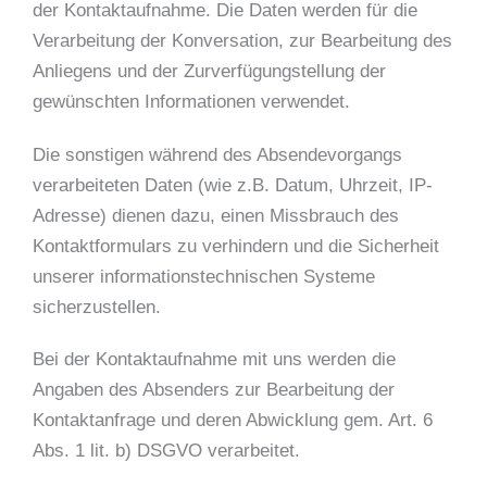
der Kontaktaufnahme. Die Daten werden für die
Verarbeitung der Konversation, zur Bearbeitung des
Anliegens und der Zurverfügungstellung der
gewünschten Informationen verwendet.
Die sonstigen während des Absendevorgangs
verarbeiteten Daten (wie z.B. Datum, Uhrzeit, IP-
Adresse) dienen dazu, einen Missbrauch des
Kontaktformulars zu verhindern und die Sicherheit
unserer informationstechnischen Systeme
sicherzustellen.
Bei der Kontaktaufnahme mit uns werden die
Angaben des Absenders zur Bearbeitung der
Kontaktanfrage und deren Abwicklung gem. Art. 6
Abs. 1 lit. b) DSGVO verarbeitet.