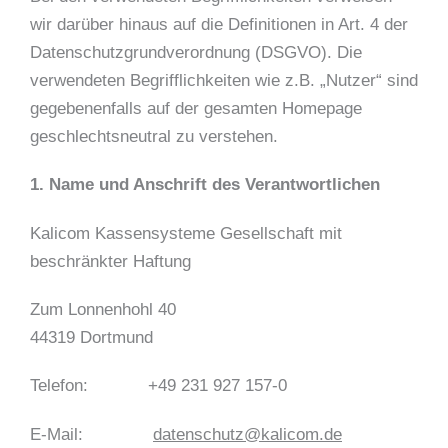
wir darüber hinaus auf die Definitionen in Art. 4 der
Datenschutzgrundverordnung (DSGVO). Die
verwendeten Begrifflichkeiten wie z.B. „Nutzer“ sind
gegebenenfalls auf der gesamten Homepage
geschlechtsneutral zu verstehen.
1. Name und Anschrift des Verantwortlichen
Kalicom Kassensysteme Gesellschaft mit
beschränkter Haftung
Zum Lonnenhohl 40
44319 Dortmund
Telefon: +49 231 927 157-0
E-Mail:
datenschutz@kalicom.de