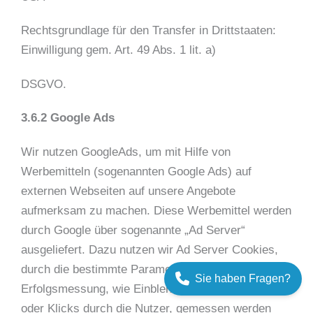
Rechtsgrundlage für den Transfer in Drittstaaten:
Einwilligung gem. Art. 49 Abs. 1 lit. a)
DSGVO.
3.6.2 Google Ads
Wir nutzen GoogleAds, um mit Hilfe von
Werbemitteln (sogenannten Google Ads) auf
externen Webseiten auf unsere Angebote
aufmerksam zu machen. Diese Werbemittel werden
durch Google über sogenannte „Ad Server“
ausgeliefert. Dazu nutzen wir Ad Server Cookies,
durch die bestimmte Parameter zur
Sie haben Fragen?
Erfolgsmessung, wie Einblendung der Anzeigen
oder Klicks durch die Nutzer, gemessen werden