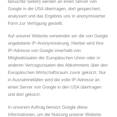
besuchte Seiten) werden an einen Server von
Google in die USA übertragen, dort gespeichert,
analysiert und das Ergebnis uns in anonymisierter
Form zur Verfügung gestellt.
Auf unserer Website verwenden wir die von Google
angebotene IP-Anonymisierung. Hierbei wird Ihre
IP-Adresse von Google innerhalb von
Mitgliedstaaten der Europäischen Union oder in
anderen Vertragsstaaten des Abkommens über den
Europäischen Wirtschaftsraum zuvor gekürzt. Nur
in Ausnahmefällen wird die volle IP-Adresse an
einen Server von Google in den USA übertragen
und dort gekürzt.
In unserem Auftrag benutzt Google diese
Informationen, um die Nutzung unserer Website