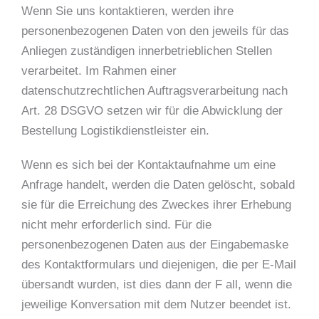
Wenn Sie uns kontaktieren, werden ihre
personenbezogenen Daten von den jeweils für das
Anliegen zuständigen innerbetrieblichen Stellen
verarbeitet. Im Rahmen einer
datenschutzrechtlichen Auftragsverarbeitung nach
Art. 28 DSGVO setzen wir für die Abwicklung der
Bestellung Logistikdienstleister ein.
Wenn es sich bei der Kontaktaufnahme um eine
Anfrage handelt, werden die Daten gelöscht, sobald
sie für die Erreichung des Zweckes ihrer Erhebung
nicht mehr erforderlich sind. Für die
personenbezogenen Daten aus der Eingabemaske
des Kontaktformulars und diejenigen, die per E-Mail
übersandt wurden, ist dies dann der F all, wenn die
jeweilige Konversation mit dem Nutzer beendet ist.