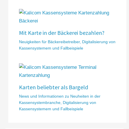
Mit Karte in der Bäckerei bezahlen?
Neuigkeiten für Bäckereibetreiber
,
Digitalisierung von
Kassensystemem und Fallbeispiele
Karten beliebter als Bargeld
News und Informationen zu Neuheiten in der
Kassensystembranche
,
Digitalisierung von
Kassensystemem und Fallbeispiele