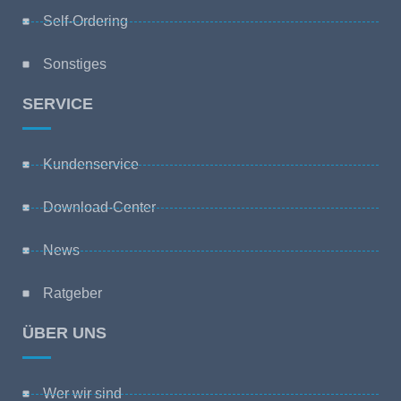
Self-Ordering
Sonstiges
SERVICE
Kundenservice
Download-Center
News
Ratgeber
ÜBER UNS
Wer wir sind