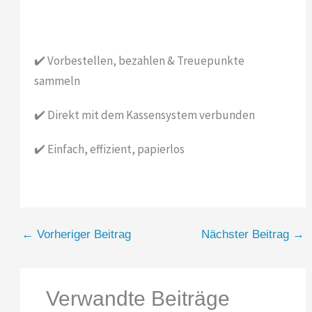
✔️ Vorbestellen, bezahlen & Treuepunkte
sammeln
✔️ Direkt mit dem Kassensystem verbunden
✔️ Einfach, effizient, papierlos
←
Vorheriger Beitrag
Nächster Beitrag
→
Verwandte Beiträge