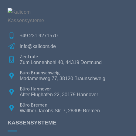
+49 231 9271570
info@kalicom.de
Zentrale
Zum Lonnenhohl 40, 44319 Dortmund
Büro Braunschweig
Madamenweg 77, 38120 Braunschweig
Büro Hannover
Alter Flughafen 22, 30179 Hannover
Büro Bremen
Walther-Jacobs-Str. 7, 28309 Bremen
KASSENSYSTEME