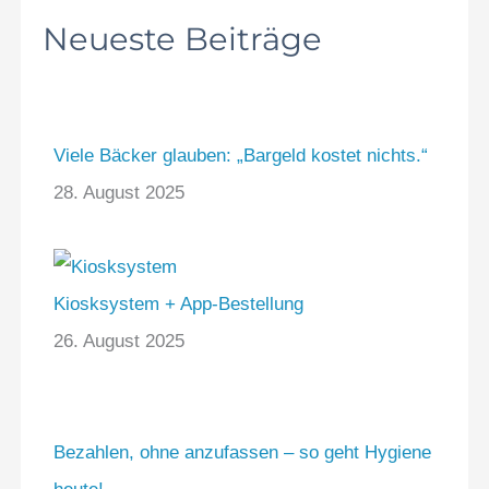
Neueste Beiträge
Viele Bäcker glauben: „Bargeld kostet nichts.“
28. August 2025
Kiosksystem + App-Bestellung
26. August 2025
Bezahlen, ohne anzufassen – so geht Hygiene