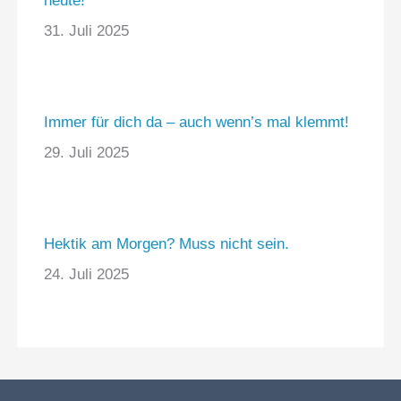
heute!
31. Juli 2025
Immer für dich da – auch wenn’s mal klemmt!
29. Juli 2025
Hektik am Morgen? Muss nicht sein.
24. Juli 2025