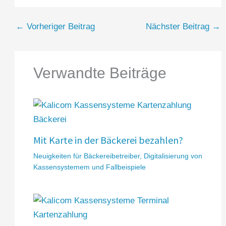
←
Vorheriger Beitrag
Nächster Beitrag
→
Verwandte Beiträge
Mit Karte in der Bäckerei bezahlen?
Neuigkeiten für Bäckereibetreiber
,
Digitalisierung von
Kassensystemem und Fallbeispiele