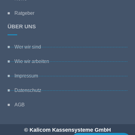
Ratgeber
ÜBER UNS
Wer wir sind
Wie wir arbeiten
Impressum
Datenschutz
AGB
© Kalicom Kassensysteme GmbH