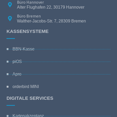
Büro Hannover
Alter Flughafen 22, 30179 Hannover
Büro Bremen
Walther-Jacobs-Str. 7, 28309 Bremen
KASSENSYSTEME
BBN-Kasse
piOS
Apro
orderbird MINI
DIGITALE SERVICES
Kartenakzeptanz