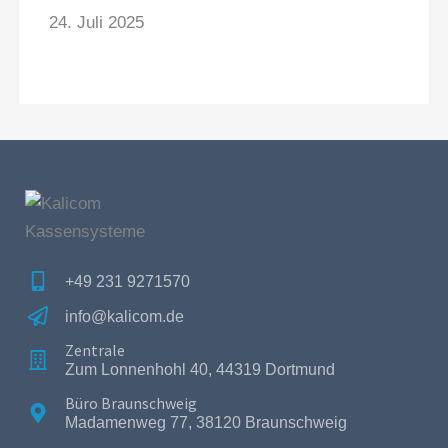
24. Juli 2025
+49 231 9271570
info@kalicom.de
Zentrale
Zum Lonnenhohl 40, 44319 Dortmund
Büro Braunschweig
Madamenweg 77, 38120 Braunschweig