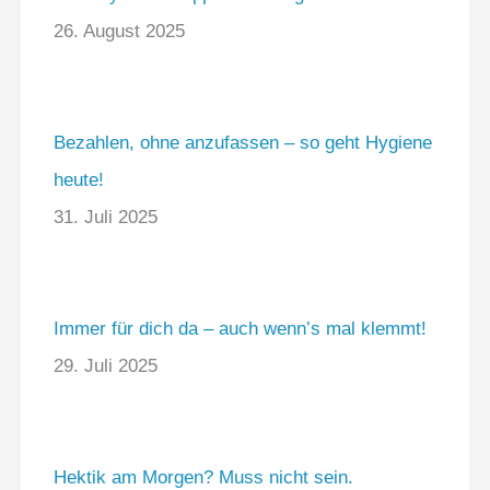
26. August 2025
Bezahlen, ohne anzufassen – so geht Hygiene
heute!
31. Juli 2025
Immer für dich da – auch wenn’s mal klemmt!
29. Juli 2025
Hektik am Morgen? Muss nicht sein.