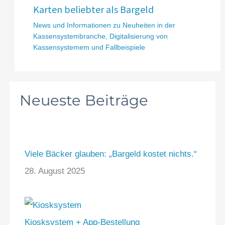
Karten beliebter als Bargeld
News und Informationen zu Neuheiten in der
Kassensystembranche
,
Digitalisierung von
Kassensystemem und Fallbeispiele
Neueste Beiträge
Viele Bäcker glauben: „Bargeld kostet nichts.“
28. August 2025
Kiosksystem + App-Bestellung