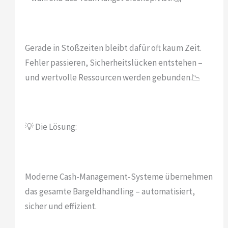
Gerade in Stoßzeiten bleibt dafür oft kaum Zeit.
Fehler passieren, Sicherheitslücken entstehen –
und wertvolle Ressourcen werden gebunden.📉
💡 Die Lösung:
Moderne Cash-Management-Systeme übernehmen
das gesamte Bargeldhandling – automatisiert,
sicher und effizient.