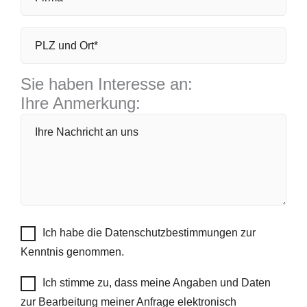
Sie haben Interesse an:
Ihre Anmerkung:
Ich habe die Datenschutzbestimmungen zur
Kenntnis genommen.
Ich stimme zu, dass meine Angaben und Daten
zur Bearbeitung meiner Anfrage elektronisch