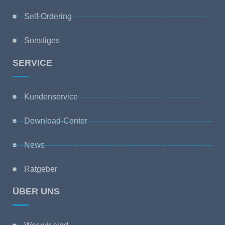
Self-Ordering
Sonstiges
SERVICE
Kundenservice
Download-Center
News
Ratgeber
ÜBER UNS