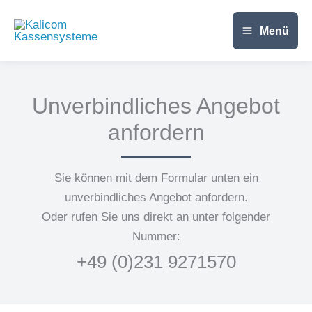
Zum
Inhalt
Menü
springen
Unverbindliches Angebot
anfordern
Sie können mit dem Formular unten ein
unverbindliches Angebot anfordern.
Oder rufen Sie uns direkt an unter folgender
Nummer:
+49 (0)231 9271570