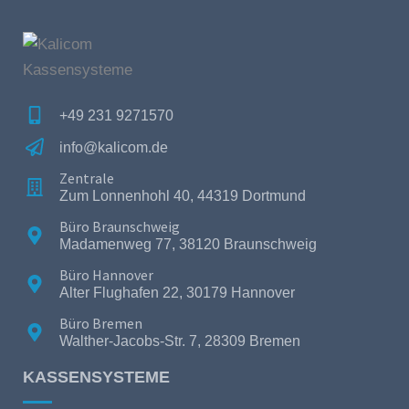
+49 231 9271570
info@kalicom.de
Zentrale
Zum Lonnenhohl 40, 44319 Dortmund
Büro Braunschweig
Madamenweg 77, 38120 Braunschweig
Büro Hannover
Alter Flughafen 22, 30179 Hannover
Büro Bremen
Walther-Jacobs-Str. 7, 28309 Bremen
KASSENSYSTEME