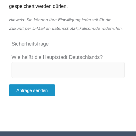
gespeichert werden dürfen.
Hinweis: Sie können Ihre Einwilligung jederzeit für die
Zukunft per E-Mail an datenschutz@kalicom.de widerrufen.
Sicherheitsfrage
Wie heißt die Hauptstadt Deutschlands?