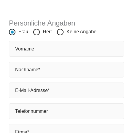
Persönliche Angaben
Frau
Herr
Keine Angabe