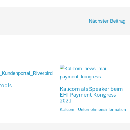
Nächster Beitrag
tools
Kalicom als Speaker beim
EHI Payment Kongress
2021
Kalicom - Unternehmensinformation