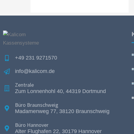
+49 231 9271570
info@kalicom.de
Zentrale
Zum Lonnenhohl 40, 44319 Dortmund
Büro Braunschweig
Madamenweg 77, 38120 Braunschweig
Büro Hannover
Alter Flughafen 22, 30179 Hannover