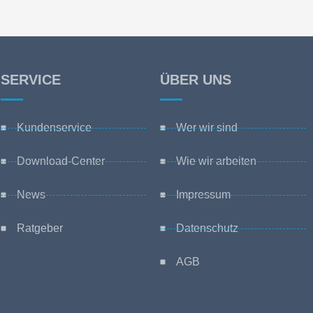
SERVICE
ÜBER UNS
Kundenservice
Wer wir sind
Download-Center
Wie wir arbeiten
News
Impressum
Ratgeber
Datenschutz
AGB