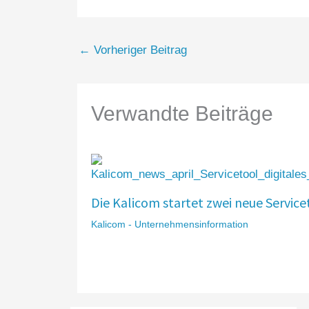
←
Vorheriger Beitrag
Verwandte Beiträge
Die Kalicom startet zwei neue Service
Kalicom - Unternehmensinformation