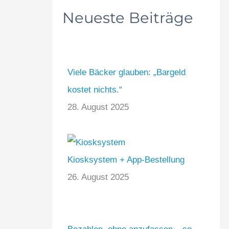
Neueste Beiträge
Viele Bäcker glauben: „Bargeld
kostet nichts.“
28. August 2025
Kiosksystem + App-Bestellung
26. August 2025