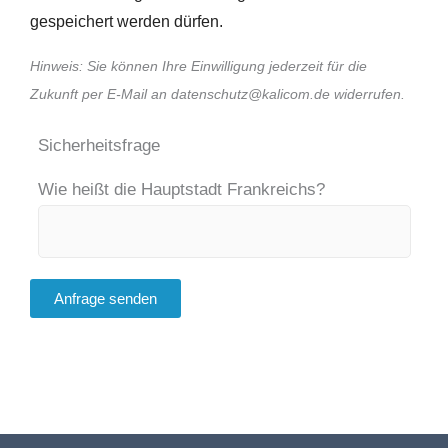
gespeichert werden dürfen.
Hinweis: Sie können Ihre Einwilligung jederzeit für die
Zukunft per E-Mail an datenschutz@kalicom.de widerrufen.
Sicherheitsfrage
Wie heißt die Hauptstadt Frankreichs?