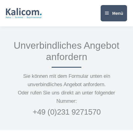
Zum
Inhalt
Menü
springen
Unverbindliches Angebot
anfordern
Sie können mit dem Formular unten ein
unverbindliches Angebot anfordern.
Oder rufen Sie uns direkt an unter folgender
Nummer:
+49 (0)231 9271570