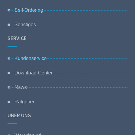
Self-Ordering
Sonstiges
SERVICE
Kundenservice
Download-Center
News
Ratgeber
ÜBER UNS