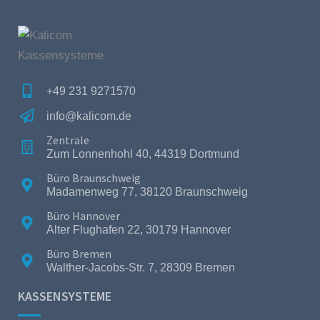
+49 231 9271570
info@kalicom.de
Zentrale
Zum Lonnenhohl 40, 44319 Dortmund
Büro Braunschweig
Madamenweg 77, 38120 Braunschweig
Büro Hannover
Alter Flughafen 22, 30179 Hannover
Büro Bremen
Walther-Jacobs-Str. 7, 28309 Bremen
KASSENSYSTEME