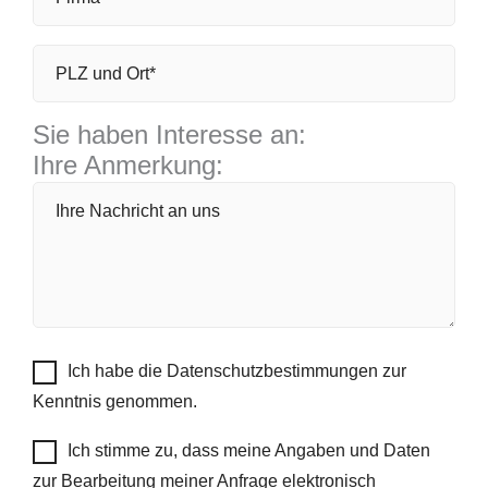
Sie haben Interesse an:
Ihre Anmerkung:
Ich habe die Datenschutzbestimmungen zur
Kenntnis genommen.
Ich stimme zu, dass meine Angaben und Daten
zur Bearbeitung meiner Anfrage elektronisch