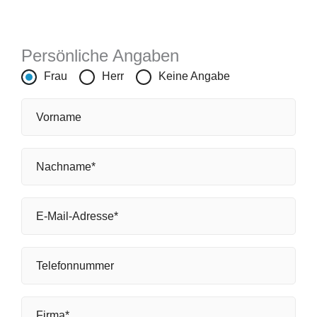
Persönliche Angaben
Frau
Herr
Keine Angabe