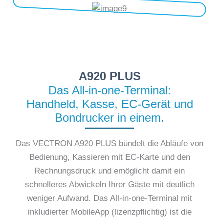
A920 PLUS
Das All-in-one-Terminal:
Handheld, Kasse, EC-Gerät und
Bondrucker in einem.
Das VECTRON A920 PLUS bündelt die Abläufe von
Bedienung, Kassieren mit EC-Karte und den
Rechnungsdruck und emöglicht damit ein
schnelleres Abwickeln Ihrer Gäste mit deutlich
weniger Aufwand. Das All-in-one-Terminal mit
inkludierter MobileApp (lizenzpflichtig) ist die