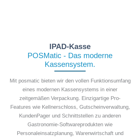
IPAD-Kasse
POSMatic - Das moderne
Kassensystem.
Mit posmatic bieten wir den vollen Funktionsumfang
eines modernen Kassensystems in einer
zeitgemäßen Verpackung. Einzigartige Pro-
Features wie Kellnerschloss, Gutscheinverwaltung,
KundenPager und Schnittstellen zu anderen
Gastronomie-Softwareprodukten wie
Personaleinsatzplanung, Warenwirtschaft und