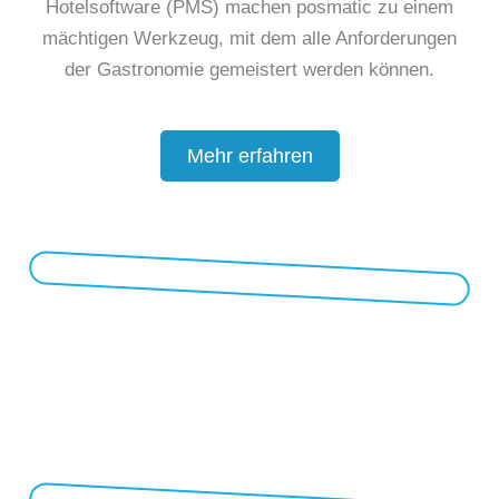
Hotelsoftware (PMS) machen posmatic zu einem
mächtigen Werkzeug, mit dem alle Anforderungen
der Gastronomie gemeistert werden können.
Mehr erfahren