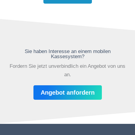
Sie haben Interesse an einem mobilen
Kassesystem?
Fordern Sie jetzt unverbindlich ein Angebot von uns
an.
Angebot anfordern