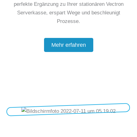
perfekte Ergänzung zu Ihrer stationären Vectron
Serverkasse, erspart Wege und beschleunigt
Prozesse.
Mehr erfahren