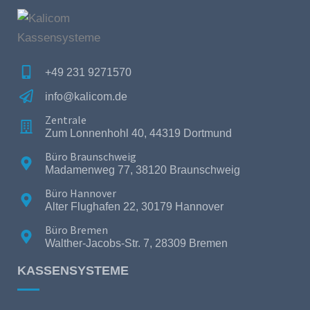
+49 231 9271570
info@kalicom.de
Zentrale
Zum Lonnenhohl 40, 44319 Dortmund
Büro Braunschweig
Madamenweg 77, 38120 Braunschweig
Büro Hannover
Alter Flughafen 22, 30179 Hannover
Büro Bremen
Walther-Jacobs-Str. 7, 28309 Bremen
KASSENSYSTEME