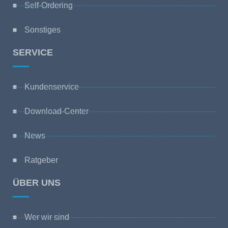
Self-Ordering
Sonstiges
SERVICE
Kundenservice
Download-Center
News
Ratgeber
ÜBER UNS
Wer wir sind