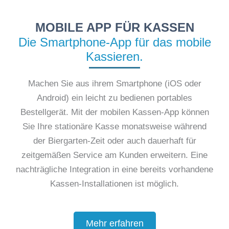
MOBILE APP FÜR KASSEN
Die Smartphone-App für das mobile
Kassieren.
Machen Sie aus ihrem Smartphone (iOS oder
Android) ein leicht zu bedienen portables
Bestellgerät. Mit der mobilen Kassen-App können
Sie Ihre stationäre Kasse monatsweise während
der Biergarten-Zeit oder auch dauerhaft für
zeitgemäßen Service am Kunden erweitern. Eine
nachträgliche Integration in eine bereits vorhandene
Kassen-Installationen ist möglich.
Mehr erfahren